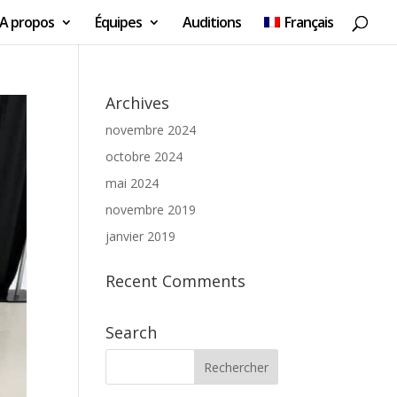
A propos
Équipes
Auditions
Français
Archives
novembre 2024
octobre 2024
mai 2024
novembre 2019
janvier 2019
Recent Comments
Search