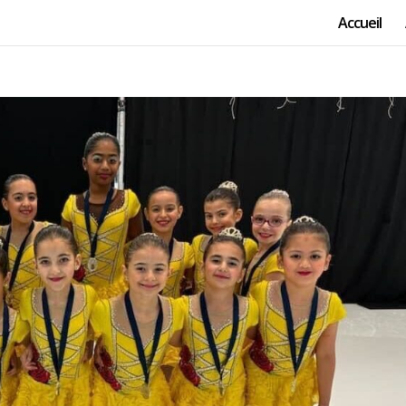
Accueil