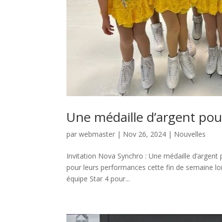
Une médaille d’argent pour
par
webmaster
|
Nov 26, 2024
|
Nouvelles
Invitation Nova Synchro : Une médaille d’argent p
pour leurs performances cette fin de semaine lor
équipe Star 4 pour...