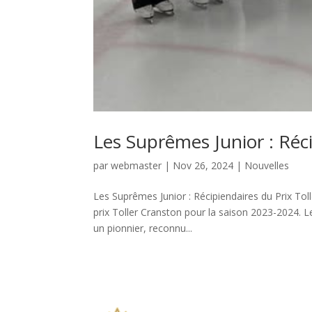
Les Suprêmes Junior : Réci
par
webmaster
|
Nov 26, 2024
|
Nouvelles
Les Suprêmes Junior : Récipiendaires du Prix Toll
prix Toller Cranston pour la saison 2023-2024. L
un pionnier, reconnu...