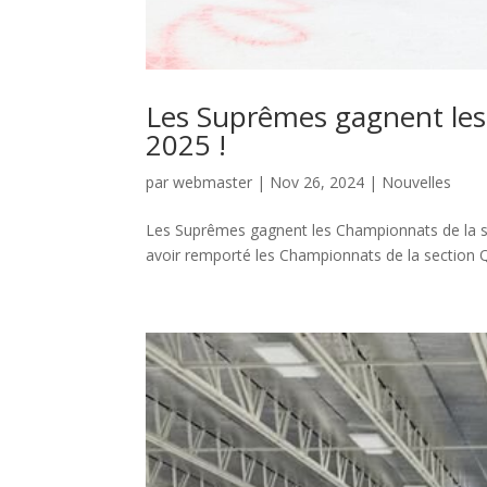
Les Suprêmes gagnent les
2025 !
par
webmaster
|
Nov 26, 2024
|
Nouvelles
Les Suprêmes gagnent les Championnats de la sec
avoir remporté les Championnats de la section