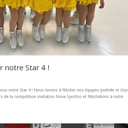
 notre Star 4 !
our notre Star 4 ! Nous tenons à féliciter nos équipes Juvénile et Ouv
s de la compétition Invitation Nova Synchro et félicitations à notre