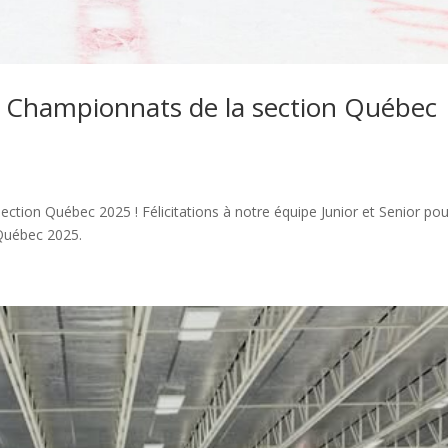
 Championnats de la section Québec
tion Québec 2025 ! Félicitations à notre équipe Junior et Senior pou
 Québec 2025.